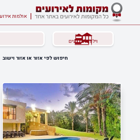
אולמות אירוע
וילות לאירועים
חיפוש לפי אזור או אזור וישוב