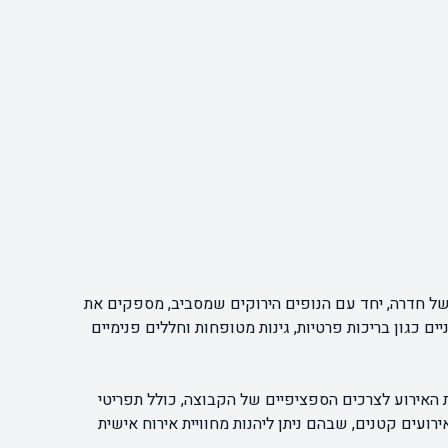
י של חדרה, יחד עם הנופים הירוקים שמסביב, מספקים את
ם כגון בריכות פרטיות, גינות מטופחות וחללים פנימיים
ת האירוע לצרכים הספציפיים של הקבוצה, כולל תפריטי
ירועים קטנים, שבהם ניתן ליהנות מחוויית אירוח אישית