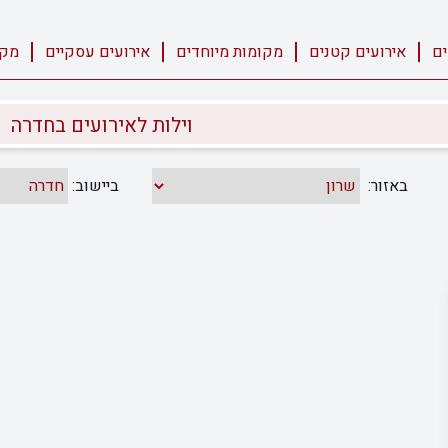
ים
אירועים קטנים
מקומות מיוחדים
אירועים עסקיים
מקו
וילות לאירועים בחדרה
באזור:
ביישוב: