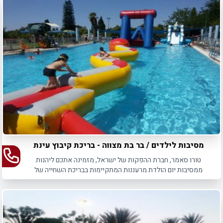
האחת שלכם.
מסיבות לילדים / בר בת מצווה - בריכת קיבוץ עינת
טורו סאמר, חברת ההפקות של ישראל, מזמינה אתכם ליהנות
ממסיבות יום הולדת מרעננות המתקיימות בבריכת השחייה של
קיבוץ עינת.