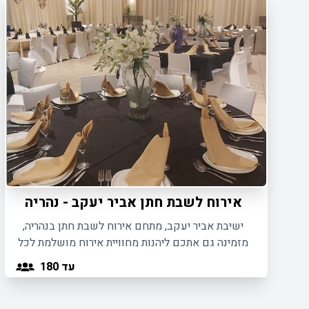
אירוח לשבת חתן אביר יעקב - נהריה
ישיבת אביר יעקב, מתחם אירוח לשבת חתן בנהריה,
מזמינה גם אתכם ליהנות מחוויית אירוח מושלמת לכל
בני המשפחה במסגרת אירועי שבת חתן חתונה ובר
עד 180
מצווה.