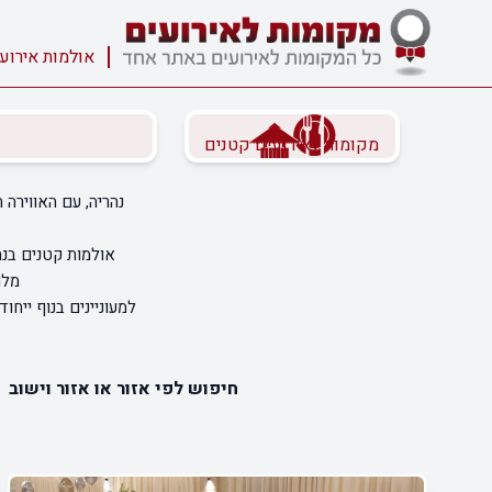
אולמות אירוע
מקומות לאירועים קטנים
נהריה, עם האווירה
אולמות קטנים בנה
מלו
למעוניינים בנוף ייחו
חיפוש לפי אזור או אזור וישוב