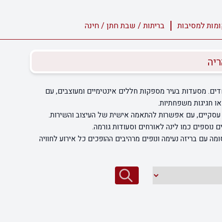
מות למסיבות
בריתות / שבת חתן / חינה
ריה
חדים. מסעדות בעיר מספקות חללים אינטימיים ומעוצבים, עם
או חגיגות משפחתיות.
ם עסקיים, עם אפשרות להתאמה אישית של העיצוב והשירות.
ם נוספים כמו לינה לאורחים וסעודות גורמה.
מה עם בריזה נעימה ונופים מרהיבים ההופכים כל אירוע לחוויה