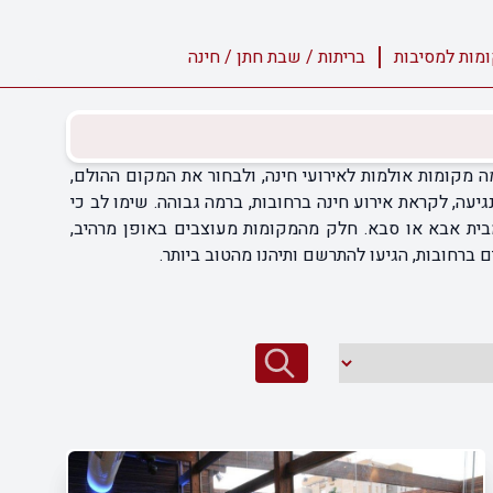
מות למסיבות
בריתות / שבת חתן / חינה
 מקומות אולמות לאירועי חינה, ולבחור את המקום ההולם,
עה, לקראת אירוע חינה ברחובות, ברמה גבוהה. שימו לב כי
 מבית אבא או סבא. חלק מהמקומות מעוצבים באופן מרהיב,
ברחובות, הגיעו להתרשם ותיהנו מהטוב ביותר.