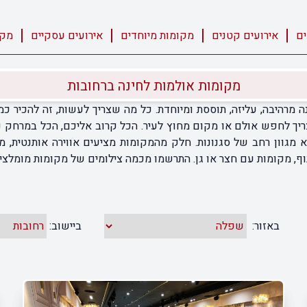
ים
אירועים קטנים
מקומות מיוחדים
אירועים עסקיים
מקו
מקומות אולמות לחינה ברחובות
מרהיבה, עליזה, תוססת ומיוחדת. כל מה שצריך לעשות, זה להכיר כמה
ך לחפש אולם או מקום מחוץ לעיר. הכל קרוב אליכם, הכל במרחק נגי
צוא מגוון רחב של סגנונות. חלק מהמקומות מציעים אווירה אותנטית,
ף, מקומות עם חצר או גן. התרשמו מכמה צילומים של מקומות מומלצים 
באזור:
ביישוב: