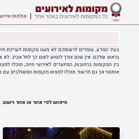
אולמות אירוע
בעיר המדע, עומדים לרשותכם לא מעט מקומות לעריכת חינה 
בראש שלכם. אין שום צורך לנסוע לשם כך לתל אביב. לא צרי
בין המקומות ברחובות, המיועדים לאירועי חינה, תוכלו למ
אותנטי אך גם חדשני. תוכלו למצוא מקומות המשולבים עם נו
חיפוש לפי אזור או אזור וישוב