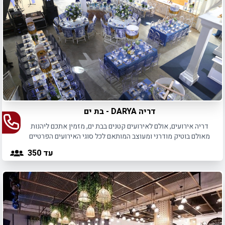
דריה DARYA - בת ים
דריה אירועים, אולם לאירועים קטנים בבת ים, מזמין אתכם ליהנות
מאולם בוטיק מודרני ומעוצב המותאם לכל סוגי האירועים הפרטיים
והעסקיים.
עד 350