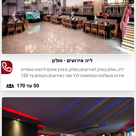
ליה אירועים - חולון
ליה, אולם בוטיק לאירועים בחולון, מזמין אתכם ליהנות מחוויית
אירוח מושלמת המותאמת לכל סוגי האירועים הקטנים עד 150
משתתפים.
50
עד 170