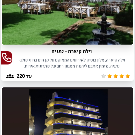
וילה קיארה - נתניה
וילה קיארה, מלון בוטיק לאירועים הממוקם על קן הים בחוף פולג-
נתניה, מזמין אתכם ליהנות ממגוון רחב של פתרונות אירוח.
עד 220