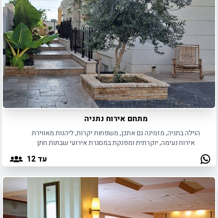
מתחם אירוח נתניה
הוילה בתניה, מזמינה גם אתכן, משפחות יקרות, ליהנות מאווירת
אירוח נעימה, יוקרתית ומפנקת במסגרת אירועי שבתות חתן
לחתונה או בר מצווה.
עד 12