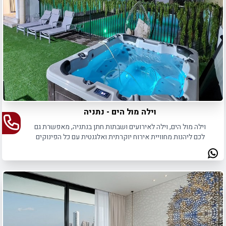
וילה מול הים - נתניה
וילה מול הים, וילה לאירועים ושבתות חתן בנתניה, מאפשרת גם
לכם ליהנות מחוויית אירוח יוקרתית ואלגנטית עם כל הפינוקים
האפשריים.