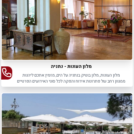
מלון העונות - נתניה
מלון העונות, מלון בוטיק בנתניה על הים, מזמין אתכם ליהנות
ממגוון רחב של פתרונות אירוח והפקה לכל סוגי האירועים הפרטיים
והעסקיים כאחד.