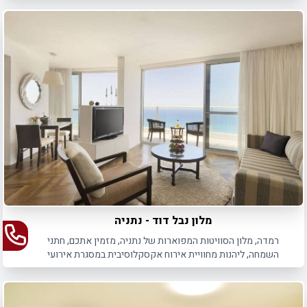
מלון נבל דוד - נתניה
רמדה, מלון הסוויטות המפוארות של נתניה, מזמין אתכם, חתני
השמחה, ליהנות מחוויית אירוח אקסקלוסיבית במסגרת אירועי
שבת חתן לבר מצווה ולחתונה.