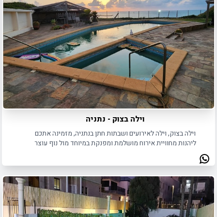
וילה בצוק - נתניה
וילה בצוק, וילה לאירועים ושבתות חתן בנתניה, מזמינה אתכם
ליהנות מחוויית אירוח מושלמת ומפנקת במיוחד מול נוף עוצר
נשימה.