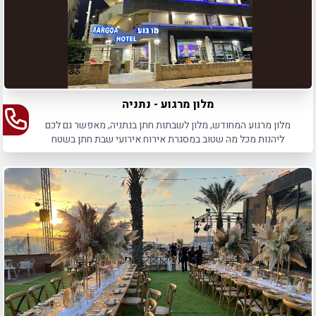
מלון מרגוע - נתניה
מלון מרגוע המחודש, מלון לשבתות חתן בנתניה, מאפשר גם לכם
ליהנות מכל מה שטוב במסגרת אירוח אירועי שבת חתן בשטח
המלון.