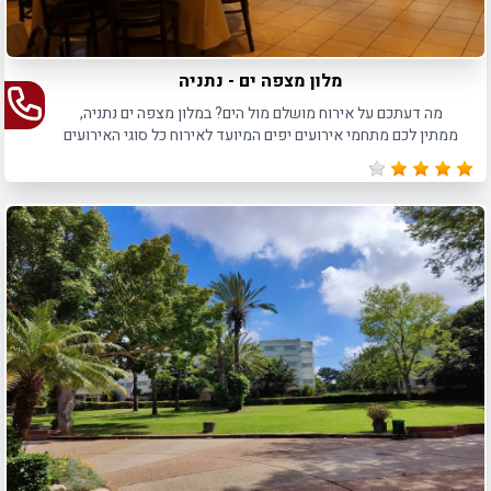
מלון מצפה ים - נתניה
מה דעתכם על אירוח מושלם מול הים? במלון מצפה ים נתניה,
ממתין לכם מתחמי אירועים יפים המיועד לאירוח כל סוגי האירועים
הפרטיים והעסקיים עד 150 איש.