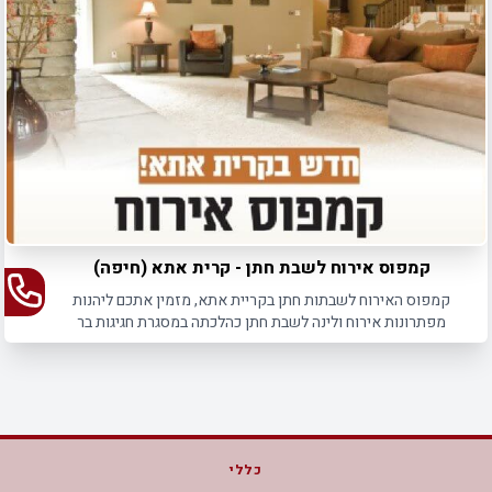
במקום.
קמפוס אירוח לשבת חתן - קרית אתא (חיפה)
קמפוס האירוח לשבתות חתן בקריית אתא, מזמין אתכם ליהנות
מפתרונות אירוח ולינה לשבת חתן כהלכתה במסגרת חגיגות בר
המצווה או החתונה.
כללי