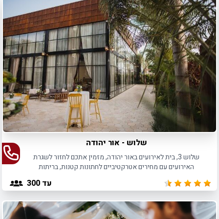
שלוש - אור יהודה
שלוש 3, בית לאירועים באור יהודה, מזמין אתכם לחזור לשגרת
האירועים עם מחירים אטרקטיביים לחתונות קטנות, בריתות
ואירועים נוספים.
עד 300