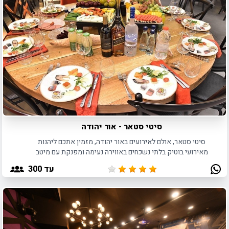
סיטי סטאר - אור יהודה
סיטי סטאר, אולם לאירועים באור יהודה, מזמין אתכם ליהנות
מאירועי בוטיק בלתי נשכחים באווירה נעימה ומפנקת עם מיטב
מנות השף.
עד 300