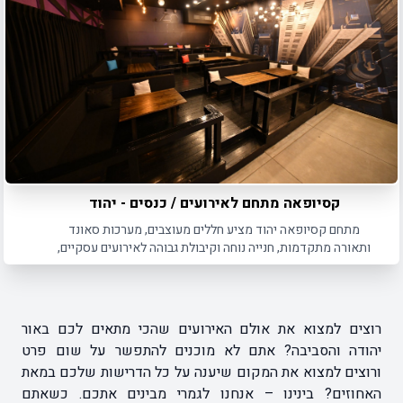
קסיופאה מתחם לאירועים / כנסים - יהוד
מתחם קסיופאה יהוד מציע חללים מעוצבים, מערכות סאונד
ותאורה מתקדמות, חנייה נוחה וקיבולת גבוהה לאירועים עסקיים,
כנסים והרצאות בכל סגנון
רוצים למצוא את אולם האירועים שהכי מתאים לכם באור
יהודה והסביבה? אתם לא מוכנים להתפשר על שום פרט
ורוצים למצוא את המקום שיענה על כל הדרישות שלכם במאת
האחוזים? בינינו – אנחנו לגמרי מבינים אתכם. כשאתם