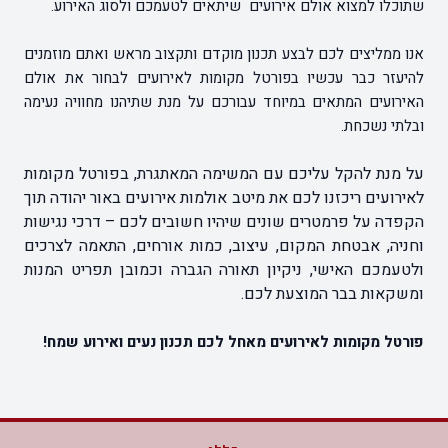
שתוכלו למצוא אולם אירועים שיתאים לטעמכם ולסוג האירוע.
אנו ממליצים לכם לבצע תכנון מוקדם ותקצוב מראש ואתם מוזמנים
להיעזר כבר עכשיו בפורטל מקומות לאירועים לבחור את אולם
האירועים המתאים במיוחד עבורכם על מנת שתיהנו מחוויה נעימה
ובלתי נשכחת.
על מנת להקל עליכם עם המשימה המאתגרת, בפורטל מקומות
לאירועים ריכזנו לכם את מיטב
אולמות אירועים באור יהודה
תוך
הקפדה על פרמטרים שונים שיהיו חשובים לכם – דרכי נגישות
וחניה, אבטחת המקום, עיצוב, כמות אורחים, התאמה לצרכים
ולטעמכם האישי, ניקיון תאורה הגברה וכמובן תפריט המנות
ומשקאות בבר המוצעת לכם.
פורטל מקומות לאירועים מאחל לכם תכנון נעים ואירוע שמח!