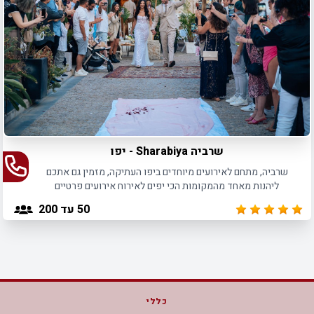
שרביה Sharabiya - יפו
שרביה, מתחם לאירועים מיוחדים ביפו העתיקה, מזמין גם אתכם
ליהנות מאחד מהמקומות הכי יפים לאירוח אירועים פרטיים
ועסקיים
50
עד 200
כללי