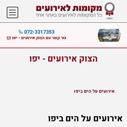
072-3317353
צור קשר עם הצוק אירועים - יפו
הצוק אירועים - יפו
אירועים על הים ביפו
אירועים על הים ביפו