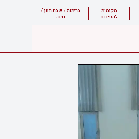
מקומות
בריתות / שבת חתן /
למסיבות
חינה