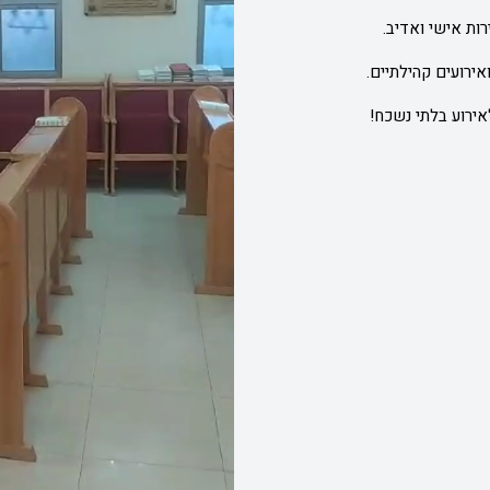
רות אישי ואדיב.
אירועים קהילתיים.
ירוע בלתי נשכח!