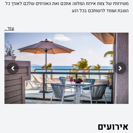
משירותיו של צוות אירוח המלווה אתכם ואת האורחים שלכם לאורך כל
השבת ועומד לרשותכם בכל רגע.
עוֹד...
אירועים