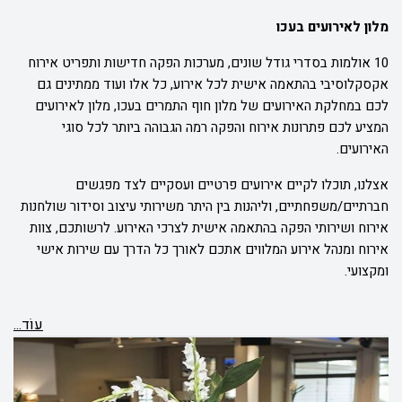
מלון לאירועים בעכו
10 אולמות בסדרי גודל שונים, מערכות הפקה חדישות ותפריט אירוח
אקסקלוסיבי בהתאמה אישית לכל אירוע, כל אלו ועוד ממתינים גם
לכם במחלקת האירועים של מלון חוף התמרים בעכו, מלון לאירועים
המציע לכם פתרונות אירוח והפקה רמה הגבוהה ביותר לכל סוגי
האירועים.
אצלנו, תוכלו לקיים אירועים פרטיים ועסקיים לצד מפגשים
חברתיים/משפחתיים, וליהנות בין היתר משירותי עיצוב וסידור שולחנות
אירוח ושירותי הפקה בהתאמה אישית לצרכי האירוע. לרשותכם, צוות
אירוח ומנהל אירוע המלווים אתכם לאורך כל הדרך עם שירות אישי
ומקצועי.
עוֹד...