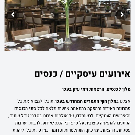
אירועים עיסקיים / כנסים
מלון לכנסים, הרצאות וימי עיון בעכו
אצלנו ב
מלון חוף התמרים המחודש בעכו
, תוכלו למצוא את כל
פתרונות האירוח וההפקה בהתאמה אישית מלאה לכל סוגי הכנסים
והאירועים העסקיים. לרשותכם, 10 אולמות אירוח בסדרי גודל שונים,
הניתנים להתאמה עיצובית על פי צרכי הכנס/אירוע, לרבות, ישיבות
עסקיות, הרצאות, ימי עיון, השתלמויות וכדומה. כמו כן, תוכלו ליהנות