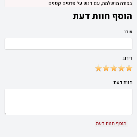
בצורה מושלמת, עם דגש על פרטים קטנים
הוסף חוות דעת
שם:
דירוג:
חוות דעת: