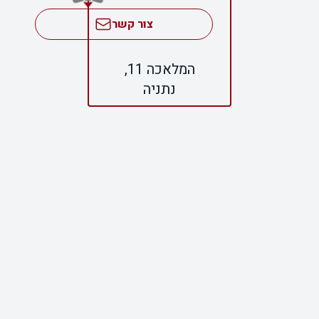
צור קשר
המלאכה 11,
נתניה