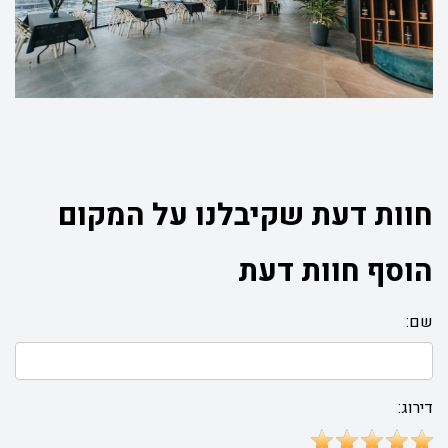
חוות דעת שקיבלנו על המקום
הוסף חוות דעת
שם:
דירוג: