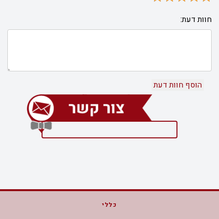
חוות דעת:
כללי