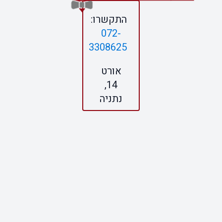
התקשרו:
072-
3308625
אורט
14,
נתניה