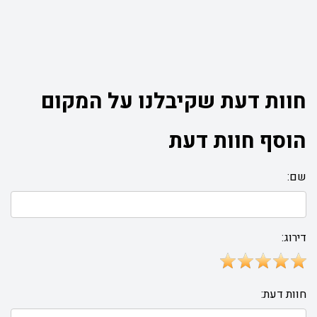
חוות דעת שקיבלנו על המקום
הוסף חוות דעת
שם:
דירוג:
חוות דעת: