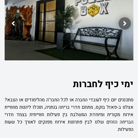
ימי כיף לחברות
מתכננים יום כיף לעובדי החברה או לכל החבר'ה מהלימודים או הצבא?
אצלנו ב-פאזל בוקס, מתחם חדרי בריחה בנתניה, תוכלו ליהנות מחוויית
אירוח מקורית ומיוחדת המשלבת בין פעילות חווייתית בצמד חדרי
הבריחה הזהים שלנו לבין פתרונות אירוח מפנקים לאורך כל שעות
הפעילות.