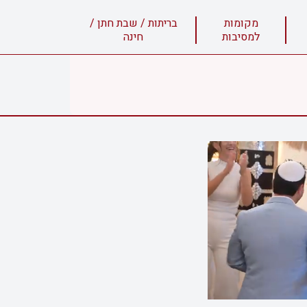
מקומות
בריתות / שבת חתן /
למסיבות
חינה