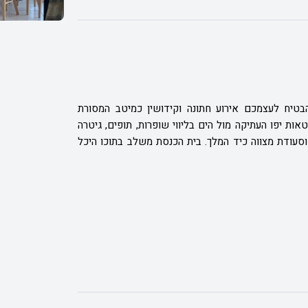
בטיח לעצמכם אירוע חתונה וקידושין כמיטב המסורת
ת יפו העתיקה מול הים בליווי שופרות, תופים, גיטרה
וסעודת מצווה כיד המלך. בית הכנסת משלב בתוכו היכל