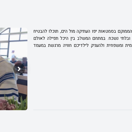
הממוקם בסמטאות יפו העתיקה מול הים, תוכלו להבטיח
בלתי נשכח. במתחם המשלב בין היכל תפילה לאולם
טימית ומשפחית ולהעניק לילדיכם חוויה מרגשת במעמד