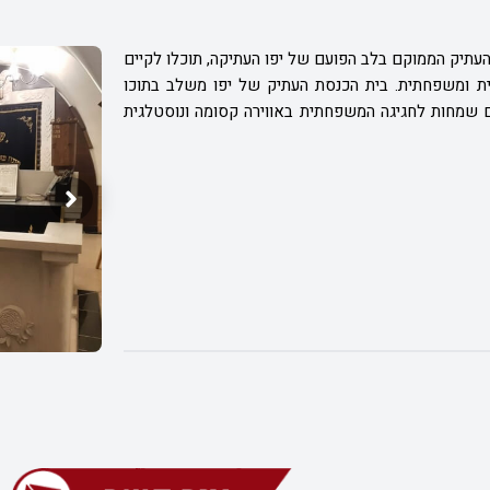
עתיק הממוקם בלב הפועם של יפו העתיקה, תוכלו לקיים
מית ומשפחתית. בית הכנסת העתיק של יפו משלב בתוכו
 שמחות לחגיגה המשפחתית באווירה קסומה ונוסטלגית