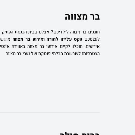
בר מצווה
חוגגים בר מצווה לילדיכם? אצלנו בבית הכנסת העתיק 
לעצמכם
טקס עלייה לתורה ואירוע בר מצווה
מרגש ו
אירועים, תוכלו לקיים אירועי בר מצווה באווירה אינ
הצטרפותו לשרשרת הבלתי פוסקת של נערי בר מצווה.