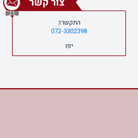
התקשרו:
072-3302398
יפו