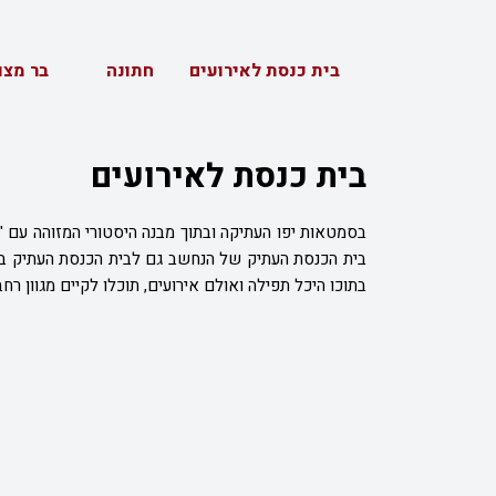
בית כנסת לאירועים
חתונה
בר מצו
בית כנסת לאירועים
בית הכנסת העתיק של הנ
בתוכו היכל תפילה ואולם אירועים, תוכלו לקיים מגוון רחב של אירועים פרטיים ושמחות משפחתיות.