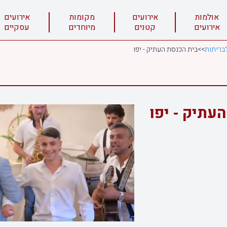
אולמות
אירועים
מקומות
אירועים
אירועים
קטנים
מיוחדים
עסקיים
בריתות
>>
בית הכנסת העתיק - יפו
עתיק - יפו