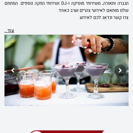
הגברה ותאורה, משירותי מוסיקה ו-
DJ
ושירותי הפקה נוספים. המתחם
שלנו מותאם לאירועי צהרים וערב כאחד.
צרו קשר ונדאג לכם לאירוע.
עוֹד...