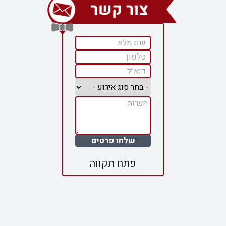
שלחו פרטים
פתח תקווה