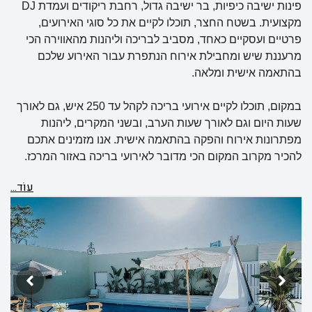
פינות ישיבה כיפיות, בר ישיבה גדול, רחבת ריקודים ועמדת
DJ
מקצועית. בשטח החצר, תוכלו לקיים את כל סוגי האירועים,
פרטיים ועסקיים כאחד, מסביב לבריכה וליהנות מהאווירה הכי
מרעננת שיש ומחבילת אירוח הנתפרת עבור האירוע שלכם
בהתאמה אישית ומלאה.
במקום, תוכלו לקיים אירועי בריכה לקהל עד 250 איש, גם לאורך
שעות היום וגם לאורך שעות הערב, ובשני המקרים, ליהנות
מפתרונות אירוח והפקה בהתאמה אישית. אנו מזמינים אתכם
להכיר מקרוב המקום הכי מדובר לאירועי בריכה באזור המרכז.
עוֹד...