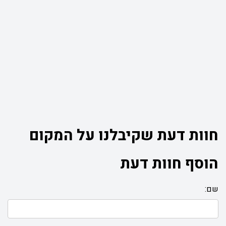
חוות דעת שקיבלנו על המקום
הוסף חוות דעת
שם: