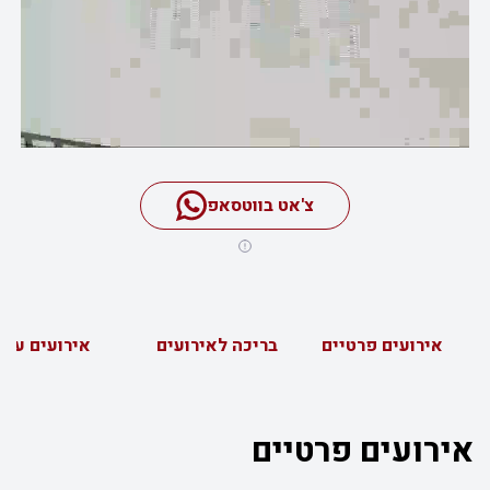
צ'אט בווטסאפ
אירועים פרטיים
בריכה לאירועים
אירועים עסק
אירועים פרטיים