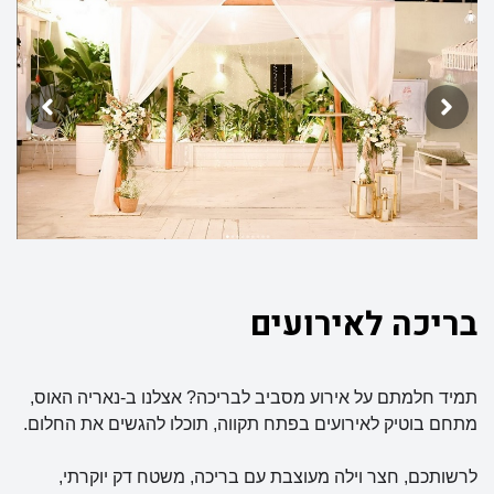
בריכה לאירועים
תמיד חלמתם על אירוע מסביב לבריכה? אצלנו ב-נאריה האוס,
מתחם בוטיק לאירועים בפתח תקווה, תוכלו להגשים את החלום.
לרשותכם, חצר וילה מעוצבת עם בריכה, משטח דק יוקרתי,