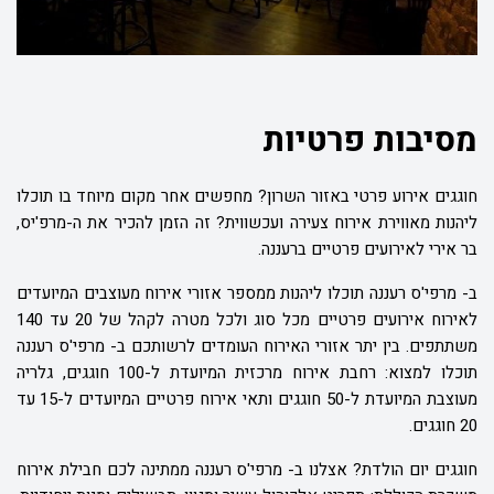
מסיבות פרטיות
חוגגים אירוע פרטי באזור השרון? מחפשים אחר מקום מיוחד בו תוכלו
ליהנות מאווירת אירוח צעירה ועכשווית? זה הזמן להכיר את ה-מרפ'יס,
בר אירי לאירועים פרטיים ברעננה.
ב- מרפי'ס רעננה תוכלו ליהנות ממספר אזורי אירוח מעוצבים המיועדים
לאירוח אירועים פרטיים מכל סוג ולכל מטרה לקהל של 20 עד 140
משתתפים. בין יתר אזורי האירוח העומדים לרשותכם ב- מרפי'ס רעננה
תוכלו למצוא: רחבת אירוח מרכזית המיועדת ל-100 חוגגים, גלריה
מעוצבת המיועדת ל-50 חוגגים ותאי אירוח פרטיים המיועדים ל-15 עד
20 חוגגים.
חוגגים יום הולדת? אצלנו ב- מרפי'ס רעננה ממתינה לכם חבילת אירוח