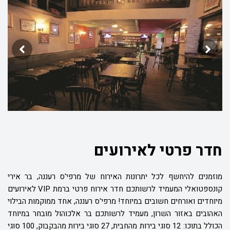
חדר פרטי לאירועים
מוזמנים להיחשף לכל יתרונות האירוח של מרפי'ס רעננה, בר אירי
קונספטואלי המעמיד לרשותכם חדר אירוח פרטי ברמת
VIP
לאירועים
מיוחדים ואורחים חשובים במיוחד! מרפי'ס רעננה, אחד ממוקמות הבילוי
האהובים באזור השרון, מעמיד לרשותכם בר אלכוהול מובחר במיוחד
הכולל בתוכו: 12 סוגי בירות מהחבית, 27 סוגי בירות מהבקבוק, 100 סוגי