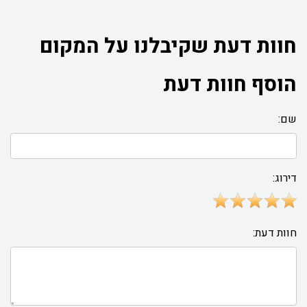
חוות דעת שקיבלנו על המקום
הוסף חוות דעת
שם:
דירוג:
חוות דעת: