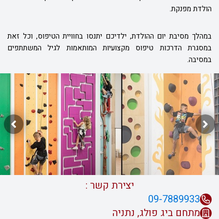
הולדת מפנקת.
במהלך מסיבת יום ההולדת, ילדיכם יתנסו בחוויית הטיפוס, וכל זאת
במסגרת הדרכות טיפוס מקצועיות המותאמות לגיל המשתתפים
במסיבה.
יצירת קשר :
09-7889933
מתחם ביג פולג, נתניה