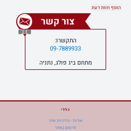
התקשרו:
09-7889933
מתחם ביג פולג, נתניה
כללי
אודות - מדיניות אתר
פרסום באתר