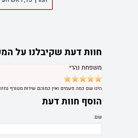
חוות דעת שקיבלנו על המק
משפחת נהרי
הינו שם כמה פעמים ואין כמוהם שירות מטורף נחזו
הוסף חוות דעת
שם: