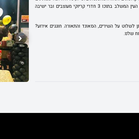
, מתחם חדרי קריוקי בראש העין המשלב בתוכו 3 חדרי קריוקי מעוצבים ובר ישיבה
לשלוט על השירים, הסאונד והתאורה. חוגגים אירוע?
ח שלנו.