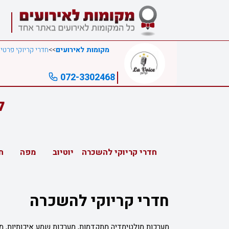
מקומות לאירועים
>>
חדרי קריוקי פרטיי
072-3302468
לה
חדרי קריוקי להשכרה
יוטיוב
מפה
ח
חדרי קריוקי להשכרה
מערכות מולטימדיה מתקדמות, מערכות שמע איכותיות, מיק