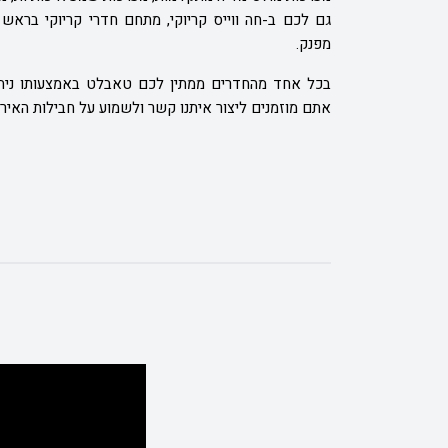
גם לכם ב-
חה ווייס קריוקי
מפנק.
בכל אחד מהחדרים ממתין לכם טאבלט באמצעותו ניתן 
אתם מוזמנים ליצור איתנו קשר ולשמוע על חבילות האירו