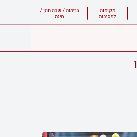
מקומות
בריתות / שבת חתן /
למסיבות
חינה