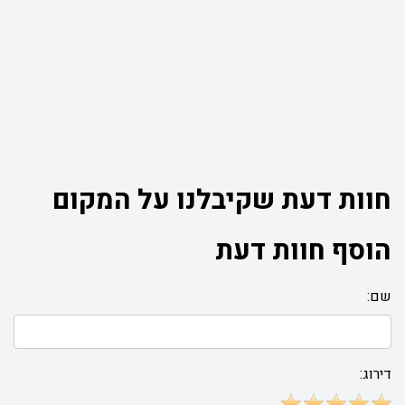
חוות דעת שקיבלנו על המקום
הוסף חוות דעת
שם:
דירוג: