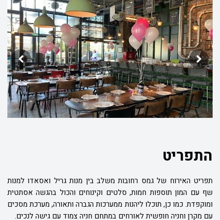
התפריט
תפריט האירוח של גמס רחובות משלב בין מנות גריל ואסאדו למנות
שף עם המון תוספות חמות, סלטים וקינוחים והכול בהגשה אסתטית
ומוקפדת. כמו כן, תוכלו ליהנות ממערכות הגברה ותאורה, מערכת מסכים
עם מקרן וחניה חופשית לאורחים במתחם חניה צמוד עם גישה לנכים.