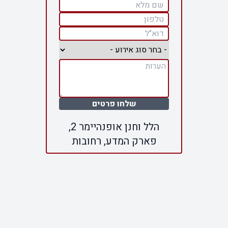
שלחו פרטים
הלל וחנן אופנהיימר 2,
פארק המדע, רחובות