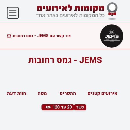
צור קשר עם JEMS - גמס רחובות
JEMS - גמס רחובות
אירועים קטנים
התפריט
מפה
חוות דעת
כשר
20
עד 120