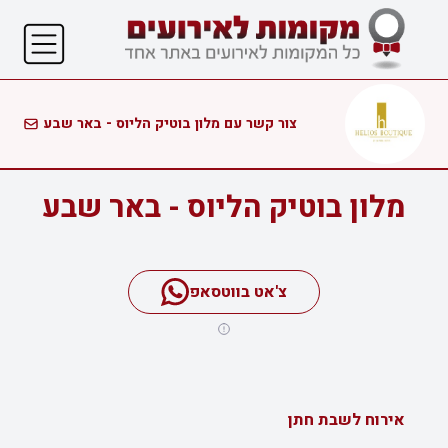
צור קשר עם מלון בוטיק הליוס - באר שבע
מלון בוטיק הליוס - באר שבע
צ'אט בווטסאפ
אירוח לשבת חתן