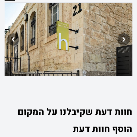
חוות דעת שקיבלנו על המקום
הוסף חוות דעת