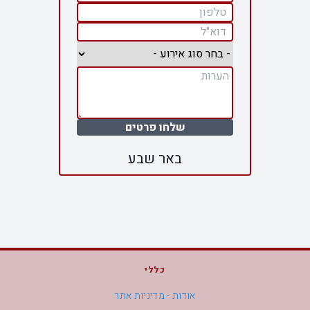
שלחו פרטים
באר שבע
כללי
אודות - מדיניות אתר