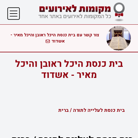
צור קשר עם בית כנסת היכל ראובן והיכל מאיר -
אשדוד
בית כנסת היכל ראובן והיכל
מאיר - אשדוד
בית כנסת לעלייה לתורה / ברית