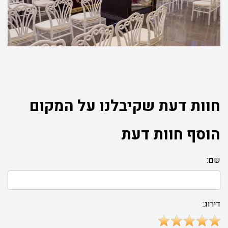
חוות דעת שקיבלנו על המקום
הוסף חוות דעת
שם:
דירוג: