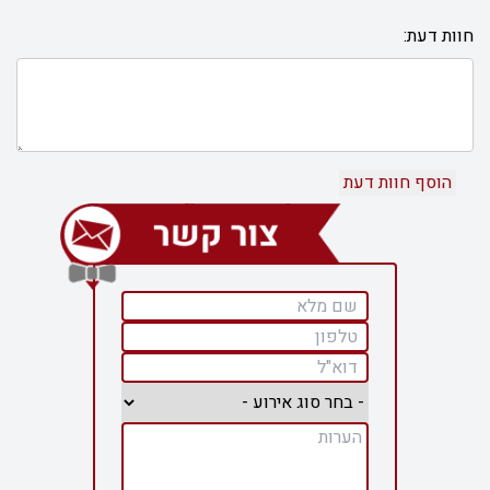
חוות דעת: