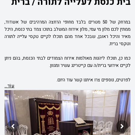
בית כנסת לעלייה לתורה / ברית
במרחק של 50 מטרים בלבד מחופי הרחצה המרהיבים של אשדוד,
ממתין לכם מלון מי עמי, מלון אירוח המשלב בתוכו צמד בתי כנסת, היכל
מאיר והיכל ראובן, שבכל אחד מהם תוכלו לקיים טקסי עלייה לתורה
וטקסי ברית.
כמו כן, תוכלו ליהנות מאולמות אירוח הצמודים לבתי הכנסת, בהם ניתן
לקיים אירועי ברית/ה עם קייטרינג עשיר ומגוון.
לפרטים, נוספים צרו איתנו קשר עוד היום.
עוֹד...