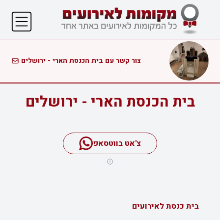
צור קשר עם בית הכנסת הארי - ירושלים
בית הכנסת הארי - ירושלים
צ'אט בווטסאפ
בית כנסת לאירועים