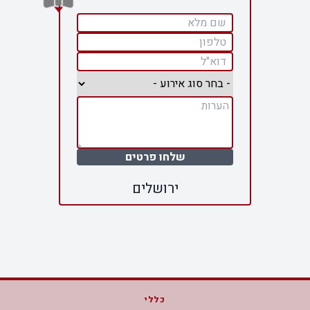
שלחו פרטים
ירושלים
כללי