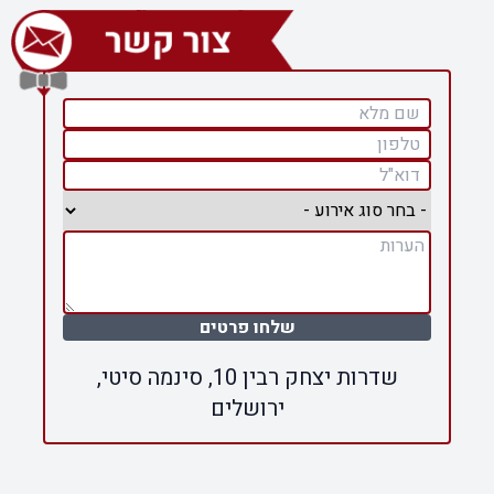
שלחו פרטים
שדרות יצחק רבין 10, סינמה סיטי,
ירושלים