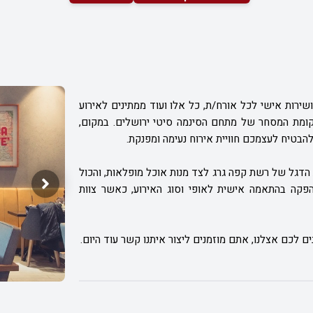
 ושירות אישי לכל אורח/ת, כל אלו ועוד ממתינים לאירוע
ומת המסחר של מתחם הסינמה סיטי ירושלים. במקום,
להבטיח לעצמכם חוויית אירוח נעימה ומפנקת.
הדגל של רשת קפה גרג לצד מנות אוכל מופלאות, והכול
והפקה בהתאמה אישית לאופי וסוג האירוע, כאשר צוות
ם לכם אצלנו, אתם מוזמנים ליצור איתנו קשר עוד היום.