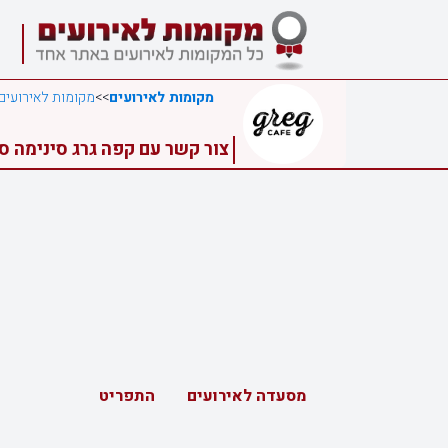
מקומות לאירועים
>>
מקומות לאירועים
צור קשר עם קפה גרג סינימה סי
מסעדה לאירועים
התפריט