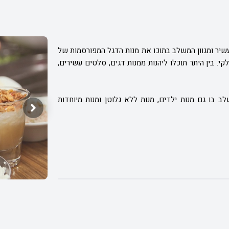
 עשיר ומגוון המשלב בתוכו את מנות הדגל המפורסמות של
 בין היתר תוכלו ליהנות ממנות דגים, סלטים עשירים,
לב בו גם מנות ילדים, מנות ללא גלוטן ומנות מיוחדות