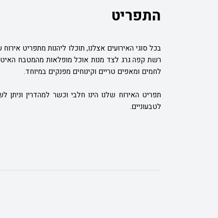
התפריט
בכל סוגי האירועים אצלנו, תוכלו ליהנות מתפריט אירוח
רשת קפה גרג לצד מנות אוכל מופלאות מהמטבח האיטלקי.
לחמים ומאפים טריים וקינוחים מפנקים במיוחד.
תפריט האירוח שלנו הינו חלבי וכשר למהדרין וניתן לש
לטבעוניים.