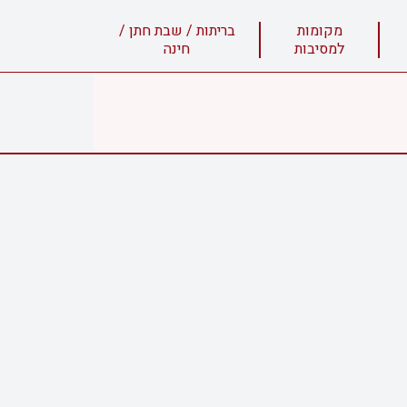
מקומות
בריתות / שבת חתן /
למסיבות
חינה