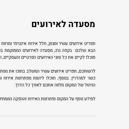
מסעדה לאירועים
תפריט אירועים עשיר ומגוון, חלל אירוח אינטימי ומרווח
הבא שלכם
בקפה גרג, מסעדה לאירועים הממוקמת בק
תוכלו לקיים את כל סוגי האירועים הפרטיים והעסקיים, ו
לרשותכם, תפריט אירועים עשיר המשלב בתוכו את מנות 
כשר למהדרין. בנוסף, תוכלו ליהנות מפתרונות אירוח 
הניהול של המקום מלווה אתכם לאורך כל הדרך.
למידע נוסף על המקום ופתרונות האירוח וההפקה הממתיני