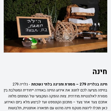
חינה
חינה בגלריה 279 – מסורת וחגיגה בלתי נשכחת
-
גלריה 279
בחיפה מציעה לכם לחגוג את אירוע החינה באווירה ייחודית המשלבת בין
מסורת לאלגנטיות מודרנית. צוות ההפקה המקצועי של המתחם מלווה
אתכם צעד אחר צעד – מתכנון הקונספט ועד לביצוע מלא ביום האירוע.
כאן תוכלו ליהנות מטקס חינה מרגש עם תפאורה אותנטית, תלבושות