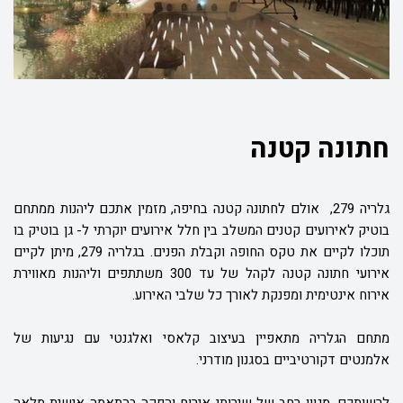
חתונה קטנה
גלריה 279,
אולם לחתונה קטנה בחיפה, מזמין אתכם ליהנות ממתחם
בוטיק לאירועים קטנים המשלב בין חלל אירועים יוקרתי ל- גן בוטיק בו
תוכלו לקיים את טקס החופה וקבלת הפנים. בגלריה 279, מיתן לקיים
אירועי חתונה קטנה לקהל של עד 300 משתתפים וליהנות מאווירת
אירוח אינטימית ומפנקת לאורך כל שלבי האירוע.
מתחם הגלריה מתאפיין בעיצוב קלאסי ואלגנטי עם נגיעות של
אלמנטים דקורטיביים בסגנון מודרני.