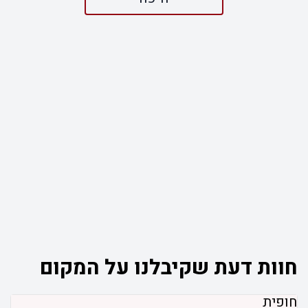
חוות דעת שקיבלנו על המקום
חופית