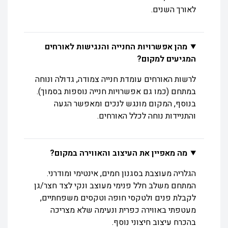
לאורך השנים.
מהן אפשרויות החנייה והנגישות לאורחים
המגיעים למקום?
לרשות האורחים עומדת חנייה צמודה, גדולה ונוחה
במתחם (כמו גם אפשרויות חנייה נוספות בסמוך).
בנוסף, המקום מונגש לנכים ומאפשר הגעה
והתניידות נוחה לכלל האורחים.
מה מאפיין את העיצוב והאווירה במקום?
הגלריה מעוצבת בסגנון חמים, אינטימי ומודרני.
המתחם משלב חלל פנימי מעוצב ונקי לצד חצר/גן
לקבלת פנים ולטקסי חופה וטקסים משפחתיים,
מעטפתי באווירה כפרית ונעימה שלא מצריכה
בהכרח עיצוב חיצוני נוסף.