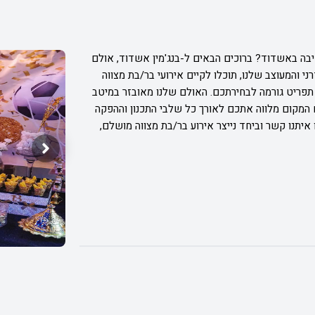
בה באשדוד? ברוכים הבאים ל-בנג'מין אשדוד, אולם
האולם המודרני והמעוצב שלנו, תוכלו לקיים אירועי בר/בת מצווה
 תפריט גורמה לבחירתכם. האולם שלנו מאובזר במיטב
 המקום מלווה אתכם לאורך כל שלבי התכנון וההפקה
יתנו קשר וביחד נייצר אירוע בר/בת מצווה מושלם,