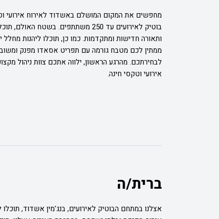
מחפשים את המקום המושלם באשדוד לאירוח אירועי וטקס
בוטיק לאירועים עד 250 משתתפים. בשטח
ותאורה חדישות ומתקדמות. כמו כן, תוכלו ליהנות מחלל י
ממתין לכם מטבח גורמה עם תפריט אסאדו מפנק ומשובח
לבחירתכם. מהרגע הראשון, ילווה אתכם צוות ניהול מקצ
אירועי וטקסי חינה.
ברית/ה
אצלנו במתחם הבוטיק לאירועים, בנג'מין אשדוד, תוכלו ל