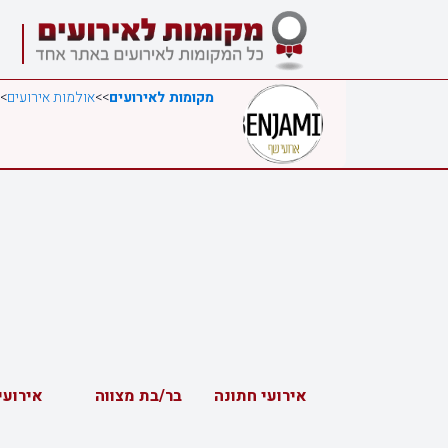
מקומות לאירועים
>>
אולמות אירועים
>
אירועי חתונה
בר/בת מצווה
אירועי