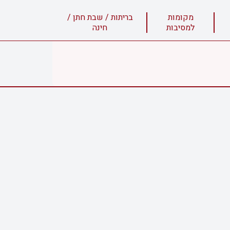
מקומות
בריתות / שבת חתן /
למסיבות
חינה