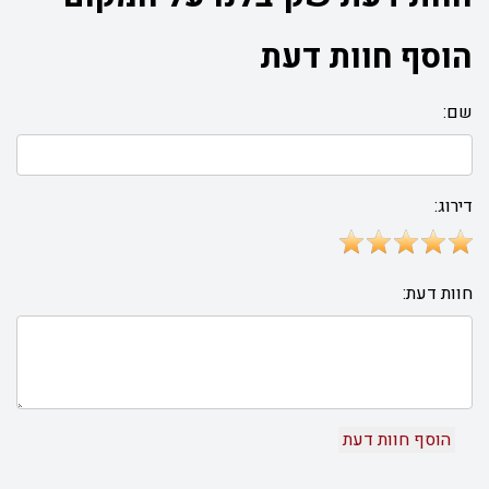
הוסף חוות דעת
שם:
דירוג:
חוות דעת: