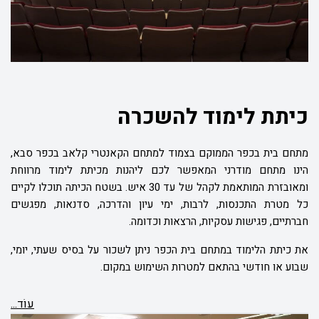
כיתת לימוד להשכרה
מתחם בית בכפר הממוקם בצמוד למתחם הקאנטרי קלאב בכפר סבא,
הינו מתחם מודרני המאפשר לכם ליהנות מכיתת לימוד מרווחת
ומאובזרת המותאמת לקהל של
עד 30 איש
. בשטח הכיתה תוכלו לקיים
כל מטרת התכנסות, לרבות, ימי עיון והדרכה, סדנאות, מפגשים
חברתיים, פגישות עסקיות, הרצאות וכדומה.
את כיתת הלימוד במתחם בית הכפר ניתן לשכור על בסיס שעתי, יומי,
שבוע או חודשי בהתאם למטרות השימוש במקום.
עוֹד...