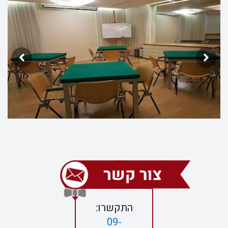
התקשרו:
09-