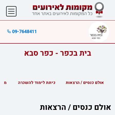
09-7648411
בית בכפר - כפר סבא
אולם כנסים / הרצאות
כיתת לימוד להשכרה
מפה
אולם כנסים / הרצאות