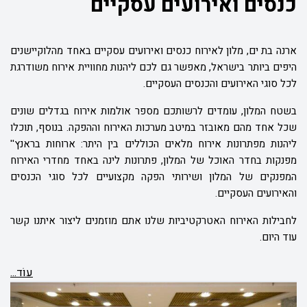
כנסים ואירועים עסקיים
ארנה בת ים, מלון לאירוח כנסים ואירועים עסקיים באחד מהלוקיישנים
היפים ביותר בישראל, מאפשר גם לכם ליהנות מחוויית אירוח משודרגת
לכל סוגי האירועים והכנסים העסקיים.
בשטח המלון, עומדים לרשותכם מספר אולמות אירוח בגדלים שונים
שכל אחד מהם מאובזר במיטב מערכות האירוח וההפקה. בנוסף, תוכלו
ליהנות מפתרונות אירוח מלאים הכוללים בין היתר: ארוחות בראנץ''
מפנקות בחדר האוכל של המלון, פתרונות לינה באחד מחדרי האירוח
המפנקים של המלון ושירותי הפקה מקצועיים לכל סוגי הכנסים
והאירועים העסקיים.
לחבילות האירוח האטרקטיביות שלנו אתם מוזמנים ליצור איתנו קשר
עוד היום.
עוֹד...