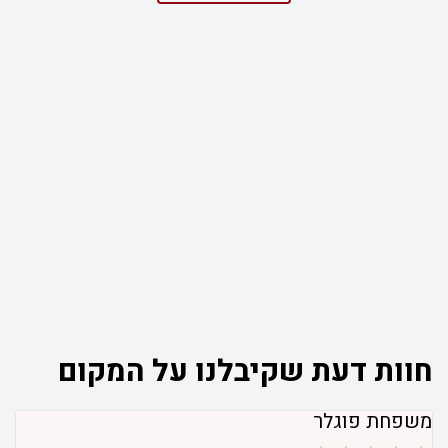
חוות דעת שקיבלנו על המקום
משפחת פוגלר