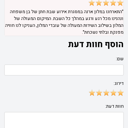
"התארחנו במלון ארנה במסגרת אירוע שבת חתן של בן משפחה
ונהנינו מכל רגע ורגע במהלך כל השבת. המיקום המעולה של
המלון בשילוב השירות המעולה של עובדי המלון, העניקו לנו חוויה
מפנקת ובלתי נשכחת".
הוסף חוות דעת
שם:
דירוג:
חוות דעת: