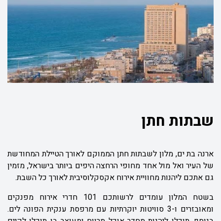
שבתות חתן
ארנה בת ים, מלון לשבתות חתן הממוקם לאורך הטיילת המחודשת
של העיר ואל מול אחד מחופי הרחצה היפים ביותר בישראל, מזמין
גם אתכם ליהנות מחוויית אירוח אקסקלוסיבית לאורך כל השבת.
בשטח המלון עומדים לרשותכם 101 חדרי אירוח מפנקים
ומאובזרים ו-3 סוויטות יוקרתיות עם מרפסת ענקית הפונה לים.