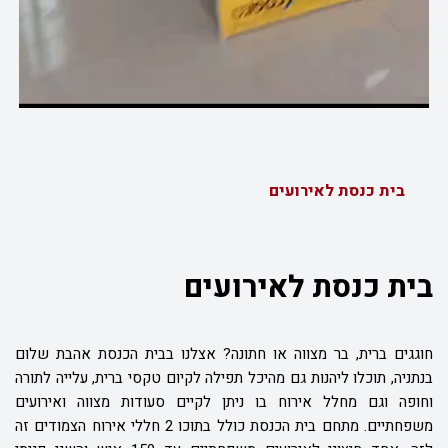
בית כנסת לאירועים
בית כנסת לאירועים
חוגגים ברית, בר מצווה או חתונה? אצלנו בבית הכנסת אהבת שלום
בנתניה, תוכלו ליהנות גם מהיכל תפילה לקיום טקסי ברית, עלייה לתורה
וחופה וגם מחלל אירוח בו ניתן לקיים סעודות מצווה ואירועים
משפחתיים. מתחם בית הכנסת כולל בתוכו 2 חללי אירוח הצמודים זה