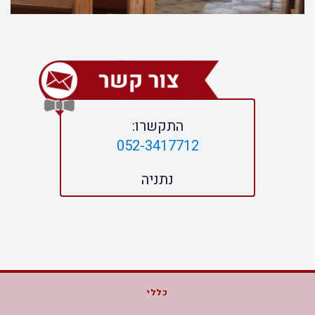
התקשרו:
052-3417712
נתניה
כללי