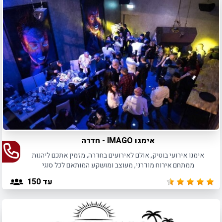
אימגו IMAGO - חדרה
אימגו אירועי בוטיק, אולם לאירועים בחדרה, מזמין אתכם ליהנות
ממתחם אירוח מודרני, מעוצב ומושקע המותאם לכל סוגי
האירועים.
עד 150