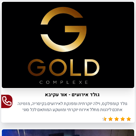
גולד אירועים - אור עקיבא
גולד קומפלקס, וילה יוקרתית ומפנקת לאירועים בקיסריה, מזמינה
אתכם ליהנות מחלל אירוח יוקרתי ומושקע המותאם לכל סוגי
האירועים עד 100 משתתפים.