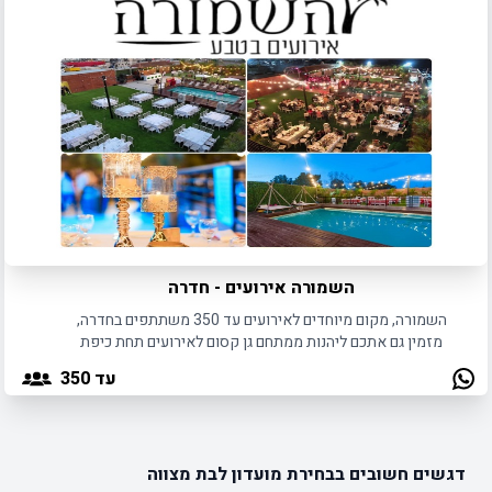
השמורה אירועים - חדרה
השמורה, מקום מיוחדים לאירועים עד 350 משתתפים בחדרה,
מזמין גם אתכם ליהנות ממתחם גן קסום לאירועים תחת כיפת
השמיים באווירה אינטימית ומיוחדת.
עד 350
דגשים חשובים בבחירת מועדון לבת מצווה